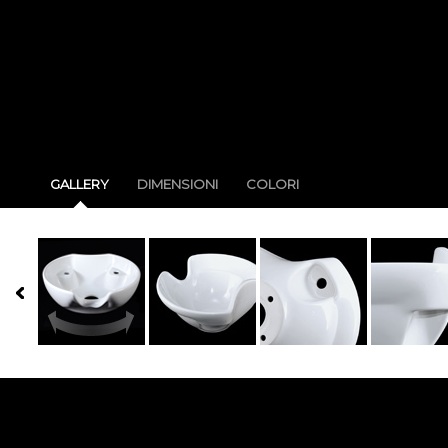
GALLERY
DIMENSIONI
COLORI