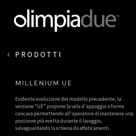
PRODOTTI
MILLENIUM UE
Evidente evoluzione del modello precedente, la
versione "UE" propone la vela d'appoggio a forma
concava permettendo all'operatore di mantenere una
posizione più eretta durante il lavaggio,
salvaguardando la schiena da affaticamenti.